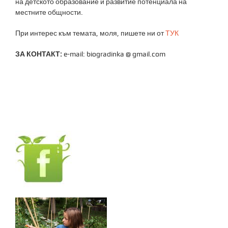
на детското образование и развитие потенциала на
местните общности.
При интерес към темата, моля, пишете ни от
ТУК
ЗА КОНТАКТ:
e-mail: biogradinka @ gmail.com