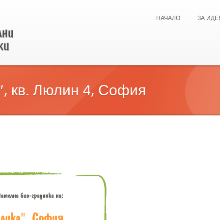
НАЧАЛО
ЗА ИДЕ
, кв. Люлин 4, София