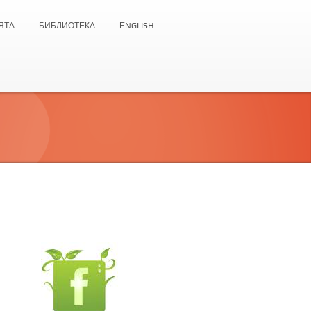
ЯТА
БИБЛИОТЕКА
ЕNGLISH