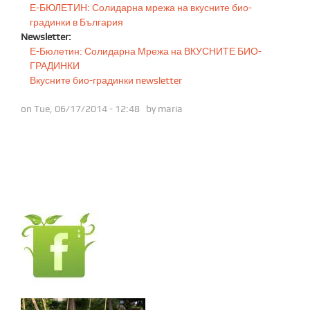
Е-БЮЛЕТИН: Солидарна мрежа на вкусните био-
градинки в България
Newsletter:
Е-Бюлетин: Солидарна Мрежа на ВКУСНИТЕ БИО-
ГРАДИНКИ
Вкусните био-градинки newsletter
on Tue, 06/17/2014 - 12:48 by
maria