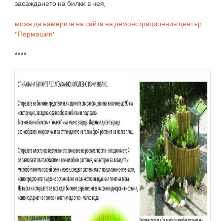
засаждането на билки в нея,
може да намерите на сайта на демонстрационния център
"Пермашип"
****