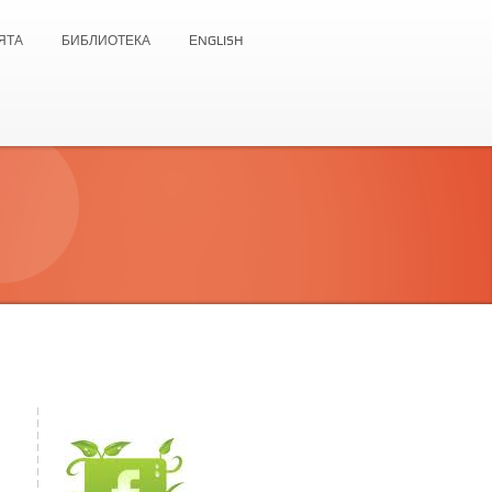
ЯТА
БИБЛИОТЕКА
ЕNGLISH