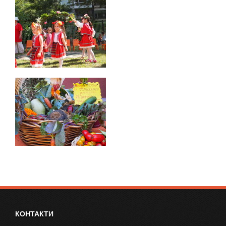
КОНТАКТИ